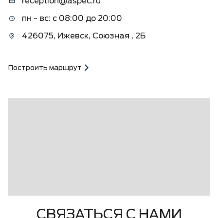
reception@aspec.ru
пн - вс: с 08:00 до 20:00
426075, Ижевск, Союзная , 2Б
Построить маршрут
СВЯЗАТЬСЯ С НАМИ