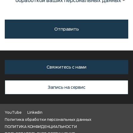
обработкой ваших персональных данных
Отправить
Свяжитесь с нами
Запись на сервис
YouTube
Linkedin
Политика обработки персональных данных
ПОЛИТИКА КОНФИДЕНЦИАЛЬНОСТИ