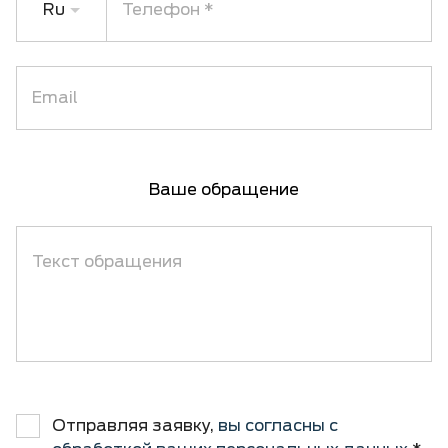
Ru
Телефон
Email
Ваше обращение
Текст обращения
Отправляя заявку,
вы согласны с