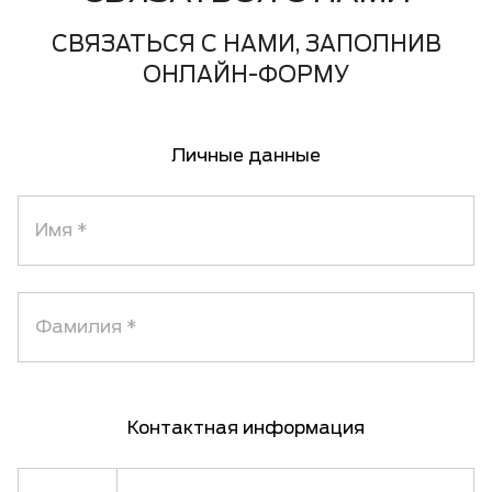
СВЯЗАТЬСЯ С НАМИ, ЗАПОЛНИВ
ОНЛАЙН-ФОРМУ
Личные данные
Имя
Фамилия
Контактная информация