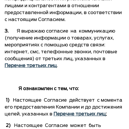
лицами и контрагентами в отношении
предоставленной информации, в соответствии
с настоящим Согласием.
3.
Я выражаю согласие на коммуникацию
(получение информации о товарах, услугах,
мероприятиях с помощью средств связи:
интернет, смс, телефонные звонки, почтовые
сообщения) от третьих лиц, указанных в
Перечне третьих лиц
.
Я ознакомлен с тем, что:
1)
Настоящее Согласие действует с момента
его предоставления Компании и до достижения
целей, указанных в
Перечне третьих лиц
;
2)
Настоящее Согласие может быть