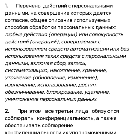
1.
Перечень действий с персональными
данными, на совершение которых дается
согласие, общее описание используемых
способов обработки персональных данных:
любые действия (операции) или совокупность
действий (операций), совершаемых с
использованием средств автоматизации или без
использования таких средств с персональными
данными, включая сбор, запись,
систематизацию, накопление, хранение,
уточнение (обновление, изменение),
извлечение, использование, доступ,
обезличивание, блокирование, удаление,
уничтожение персональных данных
.
2.
При этом все третьи лица обязуются
соблюдать конфиденциальность, а также
обеспечивать соблюдение
конфиденциальности их уполномоченными