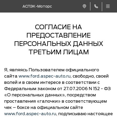
АСПЭК-Моторс
СОГЛАСИЕ НА
ПРЕДОСТАВЛЕНИЕ
ПЕРСОНАЛЬНЫХ ДАННЫХ
ТРЕТЬИМ ЛИЦАМ
Я, являясь Пользователем официального
сайта
www.ford.aspec-auto.ru
, свободно, своей
волей и в своем интересе в соответствии с
Федеральным законом от 27.07.2006 N 152 - ФЗ
«О персональных данных», посредством
проставления «галочки» в соответствующем
чек – боксе на официальном сайте
www.ford.aspec-auto.ru
, подписываю настоящее