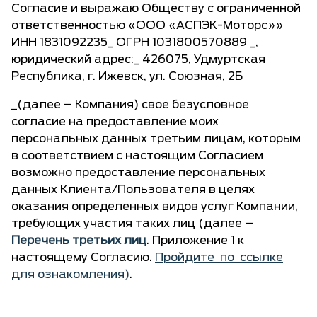
Согласие и выражаю Обществу с ограниченной
ответственностью «ООО «АСПЭК-Моторс»»
ИНН 1831092235_ ОГРН 1031800570889 _,
юридический адрес:_ 426075, Удмуртская
Республика, г. Ижевск, ул. Союзная, 2Б
_(далее – Компания) свое безусловное
согласие на предоставление моих
персональных данных третьим лицам, которым
в соответствием с настоящим Согласием
возможно предоставление персональных
данных Клиента/Пользователя в целях
оказания определенных видов услуг Компании,
требующих участия таких лиц (далее –
Перечень третьих лиц
. Приложение 1 к
настоящему Согласию.
Пройдите по ссылке
для ознакомления
)
.