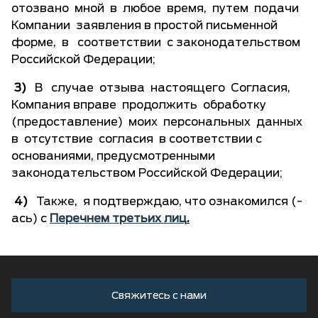
отозвано мной в любое время, путем подачи
Компании заявления в простой письменной
форме, в соответствии с законодательством
Российской Федерации;
3)
В случае отзыва настоящего Согласия,
Компания вправе продолжить обработку
(предоставление) моих персональных данных
в отсутствие согласия в соответствии с
основаниями, предусмотренными
законодательством Российской Федерации;
4)
Также, я подтверждаю, что ознакомился (-
ась) с
Перечнем третьих лиц
.
Свяжитесь с нами